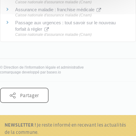
Caisse nationale d'assurance maladie (Cnam)
Assurance maladie : franchise médicale
Caisse nationale d'assurance maladie (Cnam)
Passage aux urgences : tout savoir sur le nouveau
forfait à régler
Caisse nationale d'assurance maladie (Cnam)
©
Direction de l'information légale et administrative
comarquage developpé par
baseo.io
Partager
NEWSLETTER !
Je reste informé en recevant les actualités
de la commune.