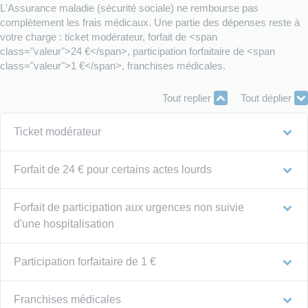
L'Assurance maladie (sécurité sociale) ne rembourse pas
complètement les frais médicaux. Une partie des dépenses reste à
votre charge : ticket modérateur, forfait de <span
class="valeur">24 €</span>, participation forfaitaire de <span
class="valeur">1 €</span>, franchises médicales.
Tout replier
Tout déplier
Ticket modérateur
Forfait de 24 € pour certains actes lourds
Forfait de participation aux urgences non suivie
d'une hospitalisation
Participation forfaitaire de 1 €
Franchises médicales