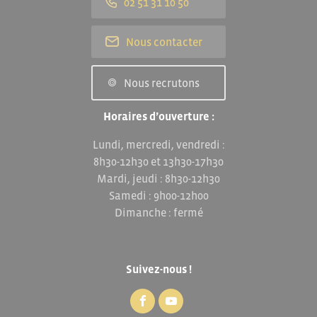
02 51 31 10 50
Nous contacter
Nous recrutons
Horaires d’ouverture :
Lundi, mercredi, vendredi :
8h30-12h30 et 13h30-17h30
Mardi, jeudi : 8h30-12h30
Samedi : 9h00-12h00
Dimanche : fermé
Suivez-nous !