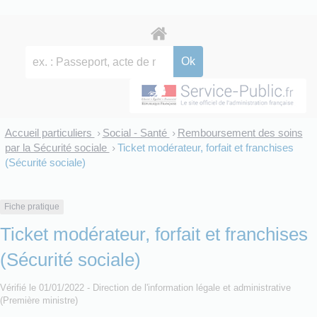
Accueil particuliers
Social - Santé
Remboursement des soins
>
>
par la Sécurité sociale
Ticket modérateur, forfait et franchises
>
(Sécurité sociale)
Fiche pratique
Ticket modérateur, forfait et franchises
(Sécurité sociale)
Vérifié le 01/01/2022 - Direction de l'information légale et administrative
(Première ministre)