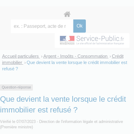
Accueil particuliers
Argent - Impôts - Consommation
Crédit
>
>
immobilier
Que devient la vente lorsque le crédit immobilier est
>
refusé ?
Question-réponse
Que devient la vente lorsque le crédit
immobilier est refusé ?
Vérifié le 07/07/2023 - Direction de l'information légale et administrative
(Première ministre)