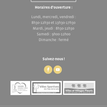
Horaires d’ouverture :
Lundi, mercredi, vendredi :
8h30-12h30 et 13h30-17h30
Mardi, jeudi : 8h30-12h30
Samedi : 9h00-12h00
Dimanche : fermé
Suivez-nous !