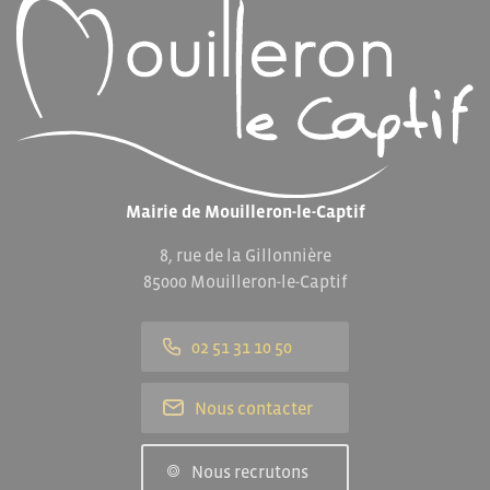
Mairie de Mouilleron-le-Captif
8, rue de la Gillonnière
85000 Mouilleron-le-Captif
02 51 31 10 50
Nous contacter
Nous recrutons