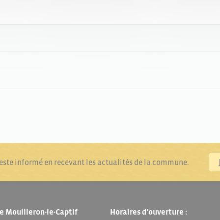
reste informé en recevant les actualités de la commune.
e Mouilleron-le-Captif
Horaires d’ouverture :