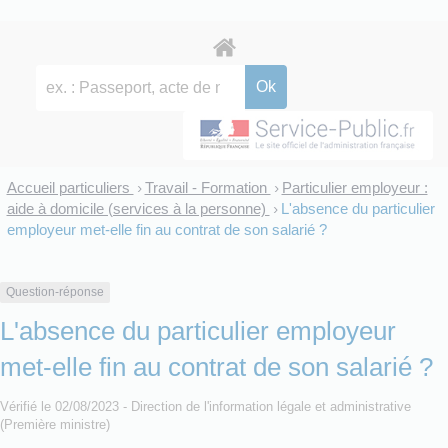
Accueil particuliers
Travail - Formation
Particulier employeur :
>
>
aide à domicile (services à la personne)
L'absence du particulier
>
employeur met-elle fin au contrat de son salarié ?
Question-réponse
L'absence du particulier employeur
met-elle fin au contrat de son salarié ?
Vérifié le 02/08/2023 - Direction de l'information légale et administrative
(Première ministre)