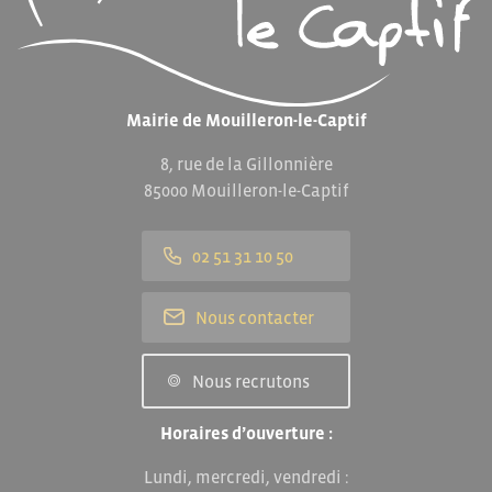
Mairie de Mouilleron-le-Captif
8, rue de la Gillonnière
85000 Mouilleron-le-Captif
02 51 31 10 50
Nous contacter
Nous recrutons
Horaires d’ouverture :
Lundi, mercredi, vendredi :