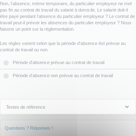
Non, l'absence, même temporaire, du particulier employeur ne met
pas fin au contrat de travail du salarié à domicile. Le salarié doit-il
être payé pendant l'absence du particulier employeur ? Le contrat de
travail peut-il prévoir les absences du particulier employeur ? Nous
faisons un point sur la réglementation.
Les règles varient selon que la période d'absence êst prévue au
contrat de travail ou non.
Période d'absence prévue au contrat de travail
Période d'absence non prévue au contrat de travail
Textes de référence
Questions ? Réponses !