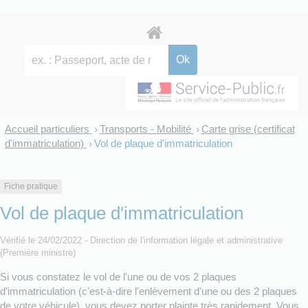
Accueil particuliers
Transports - Mobilité
Carte grise (certificat
>
>
d'immatriculation)
Vol de plaque d'immatriculation
>
Fiche pratique
Vol de plaque d'immatriculation
Vérifié le 24/02/2022 - Direction de l'information légale et administrative
(Première ministre)
Si vous constatez le vol de l'une ou de vos 2 plaques
d'immatriculation (c'est-à-dire l'enlèvement d'une ou des 2 plaques
de votre véhicule), vous devez porter plainte très rapidement. Vous