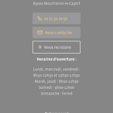
85000 Mouilleron-le-Captif
02 51 31 10 50
Nous contacter
Nous recrutons
Horaires d’ouverture :
Lundi, mercredi, vendredi :
8h30-12h30 et 13h30-17h30
Mardi, jeudi : 8h30-12h30
Samedi : 9h00-12h00
Dimanche : fermé