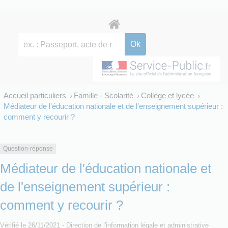
Accueil particuliers
Famille - Scolarité
Collège et lycée
>
>
>
Médiateur de l'éducation nationale et de l'enseignement supérieur :
comment y recourir ?
Question-réponse
Médiateur de l'éducation nationale et
de l'enseignement supérieur :
comment y recourir ?
Vérifié le 26/11/2021 - Direction de l'information légale et administrative