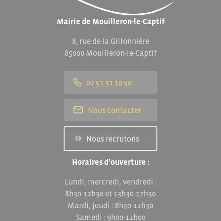
Mairie de Mouilleron-le-Captif
8, rue de la Gillonnière
85000 Mouilleron-le-Captif
02 51 31 10 50
Nous contacter
Nous recrutons
Horaires d’ouverture :
Lundi, mercredi, vendredi :
8h30-12h30 et 13h30-17h30
Mardi, jeudi : 8h30-12h30
Samedi : 9h00-12h00