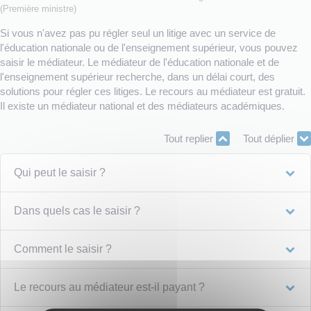
(Première ministre)
Si vous n'avez pas pu régler seul un litige avec un service de
l'éducation nationale ou de l'enseignement supérieur, vous pouvez
saisir le médiateur. Le médiateur de l'éducation nationale et de
l'enseignement supérieur recherche, dans un délai court, des
solutions pour régler ces litiges. Le recours au médiateur est gratuit.
Il existe un médiateur national et des médiateurs académiques.
Tout replier
Tout déplier
Qui peut le saisir ?
Dans quels cas le saisir ?
Comment le saisir ?
Le recours au médiateur est-il payant ?