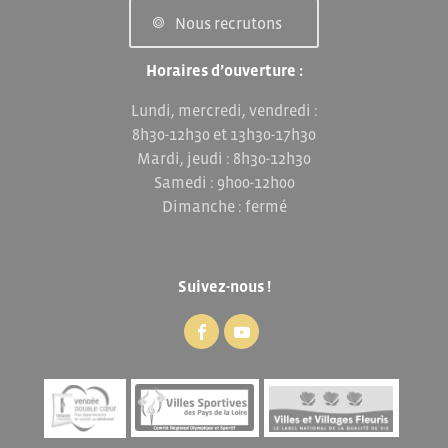
Nous recrutons
Horaires d’ouverture :
Lundi, mercredi, vendredi :
8h30-12h30 et 13h30-17h30
Mardi, jeudi : 8h30-12h30
Samedi : 9h00-12h00
Dimanche : fermé
Suivez-nous !