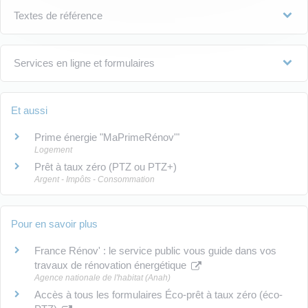
Textes de référence
Services en ligne et formulaires
Et aussi
Prime énergie "MaPrimeRénov'"
Logement
Prêt à taux zéro (PTZ ou PTZ+)
Argent - Impôts - Consommation
Pour en savoir plus
France Rénov' : le service public vous guide dans vos
travaux de rénovation énergétique
Agence nationale de l'habitat (Anah)
Accès à tous les formulaires Éco-prêt à taux zéro (éco-