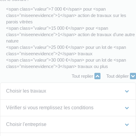
<span class="valeur">7 000 €</span> pour <span
class="miseenevidence">1</span> action de travaux sur les
parois vitrées
<span class="valeur">15 000 €</span> pour <span
class="miseenevidence">1</span> action de travaux d'une autre
nature
<span class="valeur">25 000 €</span> pour un lot de <span
class="miseenevidence">2</span> travaux
<span class="valeur">30 000 €</span> pour un lot de <span
class="miseenevidence">3</span> travaux ou plus
Tout replier
Tout déplier
Choisir les travaux
Vérifier si vous remplissez les conditions
Choisir l'entreprise