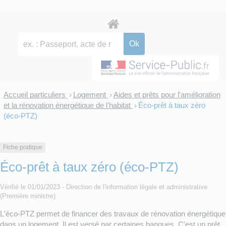
Accueil particuliers
Logement
Aides et prêts pour l'amélioration
>
>
et la rénovation énergétique de l'habitat
Éco-prêt à taux zéro
>
(éco-PTZ)
Fiche pratique
Éco-prêt à taux zéro (éco-PTZ)
Vérifié le 01/01/2023 - Direction de l'information légale et administrative
(Première ministre)
L'éco-PTZ permet de financer des travaux de rénovation énergétique
dans un logement. Il est versé par certaines banques. C'est un prêt