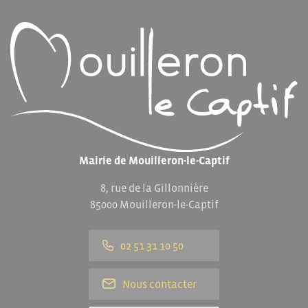
Mairie de Mouilleron-le-Captif
8, rue de la Gillonnière
85000 Mouilleron-le-Captif
02 51 31 10 50
Nous contacter