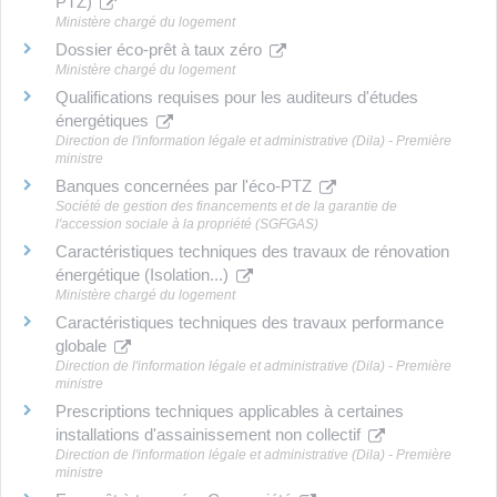
PTZ)
Ministère chargé du logement
Dossier éco-prêt à taux zéro
Ministère chargé du logement
Qualifications requises pour les auditeurs d'études
énergétiques
Direction de l'information légale et administrative (Dila) - Première
ministre
Banques concernées par l'éco-PTZ
Société de gestion des financements et de la garantie de
l'accession sociale à la propriété (SGFGAS)
Caractéristiques techniques des travaux de rénovation
énergétique (Isolation...)
Ministère chargé du logement
Caractéristiques techniques des travaux performance
globale
Direction de l'information légale et administrative (Dila) - Première
ministre
Prescriptions techniques applicables à certaines
installations d'assainissement non collectif
Direction de l'information légale et administrative (Dila) - Première
ministre