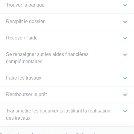
Trouver la banque
Remplir le dossier
Recevoir l'aide
Se renseigner sur les aides financières
complémentaires
Faire les travaux
Rembourser le prêt
Transmettre les documents justifiant la réalisation
des travaux