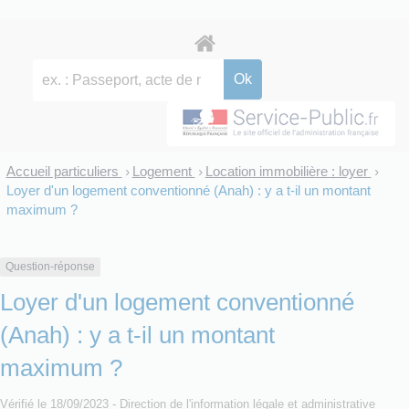
Accueil particuliers
Logement
Location immobilière : loyer
>
>
>
Loyer d'un logement conventionné (Anah) : y a t-il un montant
maximum ?
Question-réponse
Loyer d'un logement conventionné
(Anah) : y a t-il un montant
maximum ?
Vérifié le 18/09/2023 - Direction de l'information légale et administrative