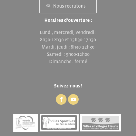
Nous recrutons
Horaires d’ouverture :
Lundi, mercredi, vendredi :
8h30-12h30 et 13h30-17h30
Mardi, jeudi : 8h30-12h30
Samedi : 9h00-12h00
Dimanche : fermé
Suivez-nous !