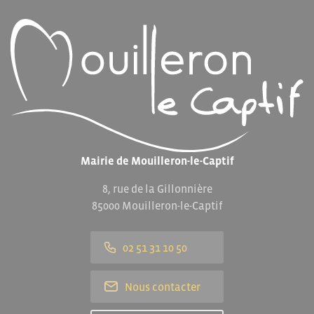
Mairie de Mouilleron-le-Captif
8, rue de la Gillonnière
85000 Mouilleron-le-Captif
02 51 31 10 50
Nous contacter