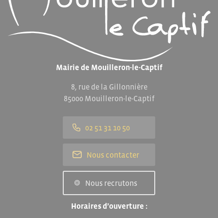
Mairie de Mouilleron-le-Captif
8, rue de la Gillonnière
85000 Mouilleron-le-Captif
02 51 31 10 50
Nous contacter
Nous recrutons
Horaires d’ouverture :