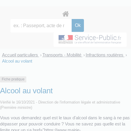
Accueil particuliers
Transports - Mobilité
Infractions routières
>
>
>
Alcool au volant
Fiche pratique
Alcool au volant
Vérifié le 16/10/2021 - Direction de l'information légale et administrative
(Première ministre)
Vous vous demandez quel est le taux d'alcool dans le sang à ne pas
dépasser pour pouvoir conduire ? Vous ne savez pas quelle est la
limite pour un <a href="https://www.mairie-