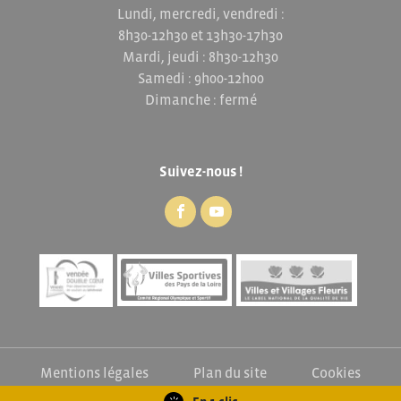
Lundi, mercredi, vendredi :
8h30-12h30 et 13h30-17h30
Mardi, jeudi : 8h30-12h30
Samedi : 9h00-12h00
Dimanche : fermé
Suivez-nous !
Mentions légales
Plan du site
Cookies
Exercez vos droits