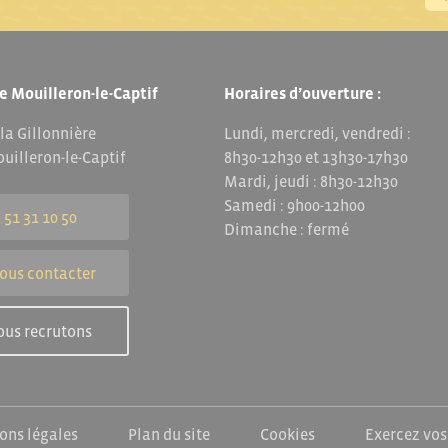
e Mouilleron-le-Captif
Horaires d’ouverture :
 la Gillonnière
Lundi, mercredi, vendredi :
uilleron-le-Captif
8h30-12h30 et 13h30-17h30
Mardi, jeudi : 8h30-12h30
Samedi : 9h00-12h00
 51 31 10 50
Dimanche : fermé
ous contacter
ous recrutons
ons légales
Plan du site
Cookies
Exercez vos