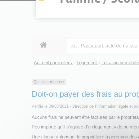
Accueil particuliers
Logement
Location immobiliè
>
>
Question-réponse
Doit-on payer des frais au pro
Vérifié le 08/03/2021 - Direction de l'information légale et a
Aucuns frais ne peuvent être facturés par le propriét
Peu importe qu'il s'agisse d'un logement vide ou meu
Une clause autorisant le propriétaire à percevoir des