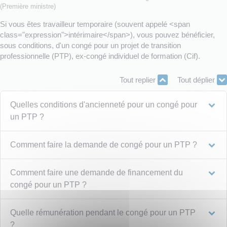
(Première ministre)
Si vous êtes travailleur temporaire (souvent appelé <span
class="expression">intérimaire</span>), vous pouvez bénéficier,
sous conditions, d'un congé pour un projet de transition
professionnelle (PTP), ex-congé individuel de formation (Cif).
Tout replier
Tout déplier
Quelles conditions d'ancienneté pour un congé pour
un PTP ?
Comment faire la demande de congé pour un PTP ?
Comment faire une demande de financement du
congé pour un PTP ?
Quelle rémunération pendant le congé pour un PTP
?