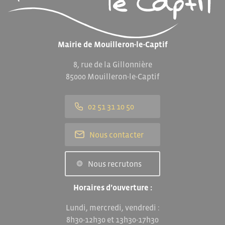
Mairie de Mouilleron-le-Captif
8, rue de la Gillonnière
85000 Mouilleron-le-Captif
02 51 31 10 50
Nous contacter
Nous recrutons
Horaires d’ouverture :
Lundi, mercredi, vendredi :
8h30-12h30 et 13h30-17h30