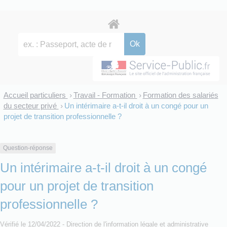
Accueil particuliers
Travail - Formation
Formation des salariés
>
>
du secteur privé
Un intérimaire a-t-il droit à un congé pour un
>
projet de transition professionnelle ?
Question-réponse
Un intérimaire a-t-il droit à un congé
pour un projet de transition
professionnelle ?
Vérifié le 12/04/2022 - Direction de l'information légale et administrative