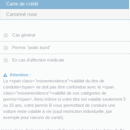
Carte de crédit
Cartonné rose
Cas général
Permis "poids lourd"
En cas d'affection médicale
Attention :
La <span class="miseenevidence">validité du titre de
conduite</span> ne doit pas être confondue avec la <span
class="miseenevidence">validité de vos catégories de
permis</span>. Ainsi même si votre titre est valable seulement 5
ou 15 ans, votre permis B vous permettant de conduire une
voiture reste valable à vie (sauf restriction individuelle, par
exemple pour raisons de santé).