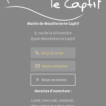
Mairie de Mouilleron-le-Captif
8, rue de la Gillonnière
85000 Mouilleron-le-Captif
02 51 31 10 50
Nous contacter
Nous recrutons
Horaires d’ouverture :
Lundi, mercredi, vendredi :