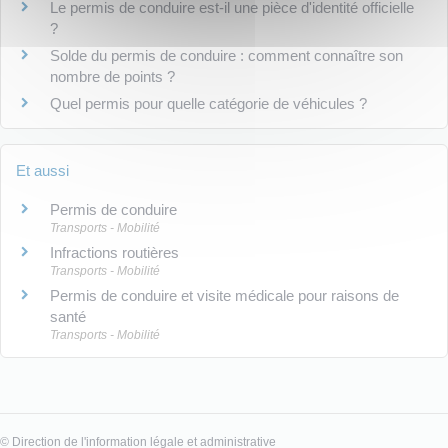
Le permis de conduire est-il une pièce d'identité officielle
?
Solde du permis de conduire : comment connaître son
nombre de points ?
Quel permis pour quelle catégorie de véhicules ?
Et aussi
Permis de conduire
Transports - Mobilité
Infractions routières
Transports - Mobilité
Permis de conduire et visite médicale pour raisons de
santé
Transports - Mobilité
©
Direction de l'information légale et administrative