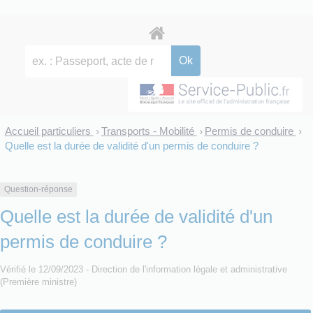
Accueil particuliers
Transports - Mobilité
Permis de conduire
>
>
>
Quelle est la durée de validité d'un permis de conduire ?
Question-réponse
Quelle est la durée de validité d'un
permis de conduire ?
Vérifié le 12/09/2023 - Direction de l'information légale et administrative
(Première ministre)