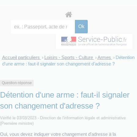
Accueil particuliers
Loisirs - Sports - Culture
Armes
Détention
>
>
>
d'une arme : faut-il signaler son changement d'adresse ?
Question-réponse
Détention d'une arme : faut-il signaler
son changement d'adresse ?
Vérifié le 03/03/2023 - Direction de l'information légale et administrative
(Première ministre)
Oui, vous devez indiquer votre changement d'adresse à la