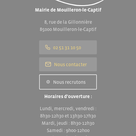
Mairie de Mouilleron-le-Captif
8, rue de la Gillonnière
85000 Mouilleron-le-Captif
02 51 31 10 50
Nous contacter
Nous recrutons
Horaires d’ouverture :
Lundi, mercredi, vendredi :
8h30-12h30 et 13h30-17h30
Mardi, jeudi : 8h30-12h30
Samedi : 9h00-12h00