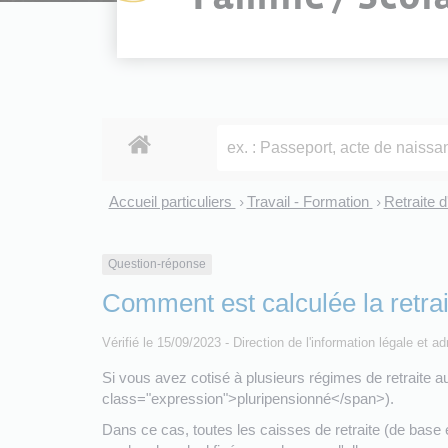
Accueil particuliers
Travail - Formation
Retraite d
>
>
Question-réponse
Comment est calculée la retrai
Vérifié le 15/09/2023 - Direction de l'information légale et a
Si vous avez cotisé à plusieurs régimes de retraite
class="expression">pluripensionné</span>).
Dans ce cas, toutes les caisses de retraite (de base