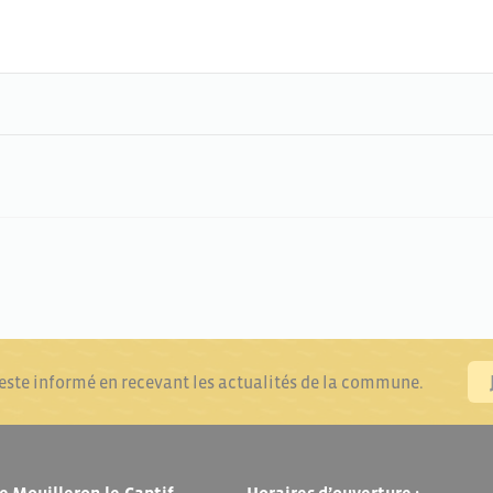
reste informé en recevant les actualités de la commune.