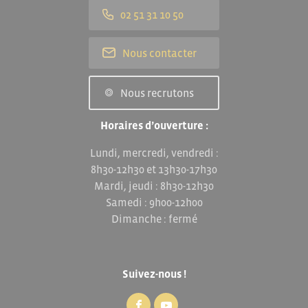
02 51 31 10 50
Nous contacter
Nous recrutons
Horaires d’ouverture :
Lundi, mercredi, vendredi :
8h30-12h30 et 13h30-17h30
Mardi, jeudi : 8h30-12h30
Samedi : 9h00-12h00
Dimanche : fermé
Suivez-nous !