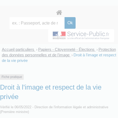
Accueil particuliers
Papiers - Citoyenneté - Élections
Protection
>
>
des données personnelles et de l'image
Droit à l'image et respect
>
de la vie privée
Fiche pratique
Droit à l'image et respect de la vie
privée
Vérifié le 06/05/2022 - Direction de l'information légale et administrative
(Première ministre)