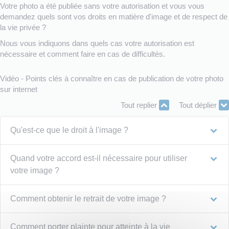
Votre photo a été publiée sans votre autorisation et vous vous
demandez quels sont vos droits en matière d'image et de respect de
la vie privée ?
Nous vous indiquons dans quels cas votre autorisation est
nécessaire et comment faire en cas de difficultés.
Vidéo - Points clés à connaître en cas de publication de votre photo
sur internet
Tout replier
Tout déplier
Qu'est-ce que le droit à l'image ?
Quand votre accord est-il nécessaire pour utiliser
votre image ?
Comment obtenir le retrait de votre image ?
Comment porter plainte pour atteinte à la vie