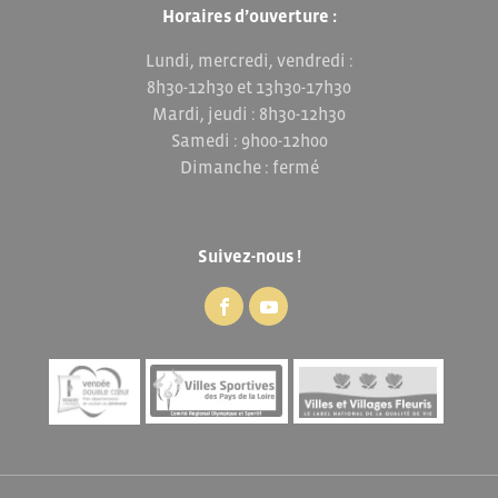
Horaires d’ouverture :
Lundi, mercredi, vendredi :
8h30-12h30 et 13h30-17h30
Mardi, jeudi : 8h30-12h30
Samedi : 9h00-12h00
Dimanche : fermé
Suivez-nous !