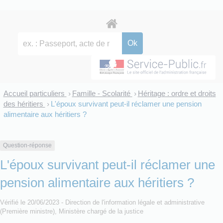
Accueil particuliers
Famille - Scolarité
Héritage : ordre et droits
>
>
des héritiers
L'époux survivant peut-il réclamer une pension
>
alimentaire aux héritiers ?
Question-réponse
L'époux survivant peut-il réclamer une
pension alimentaire aux héritiers ?
Vérifié le 20/06/2023 - Direction de l'information légale et administrative
(Première ministre), Ministère chargé de la justice