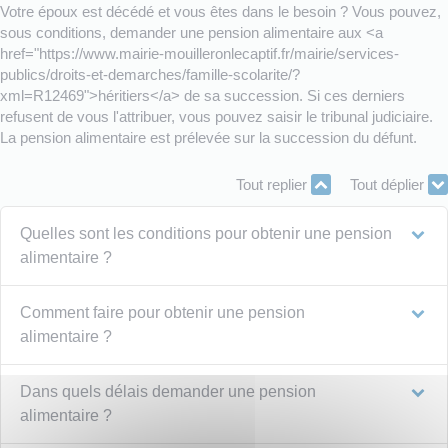
Votre époux est décédé et vous êtes dans le besoin ? Vous pouvez,
sous conditions, demander une pension alimentaire aux <a
href="https://www.mairie-mouilleronlecaptif.fr/mairie/services-
publics/droits-et-demarches/famille-scolarite/?
xml=R12469">héritiers</a> de sa succession. Si ces derniers
refusent de vous l'attribuer, vous pouvez saisir le tribunal judiciaire.
La pension alimentaire est prélevée sur la succession du défunt.
Tout replier
Tout déplier
Quelles sont les conditions pour obtenir une pension
alimentaire ?
Comment faire pour obtenir une pension
alimentaire ?
Dans quels délais demander une pension
alimentaire ?