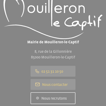
Mairie de Mouilleron-le-Captif
8, rue de la Gillonnière
85000 Mouilleron-le-Captif
02 51 31 10 50
Nous contacter
Nous recrutons