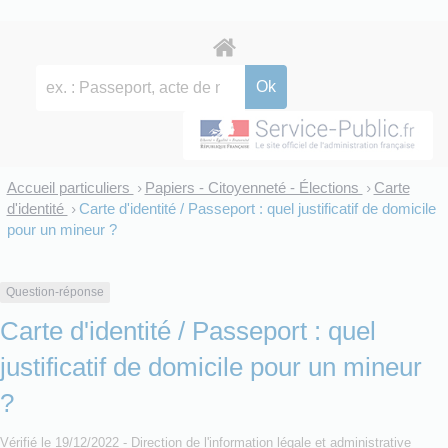
Accueil particuliers
Papiers - Citoyenneté - Élections
Carte
>
>
d'identité
Carte d'identité / Passeport : quel justificatif de domicile
>
pour un mineur ?
Question-réponse
Carte d'identité / Passeport : quel
justificatif de domicile pour un mineur
?
Vérifié le 19/12/2022 - Direction de l'information légale et administrative