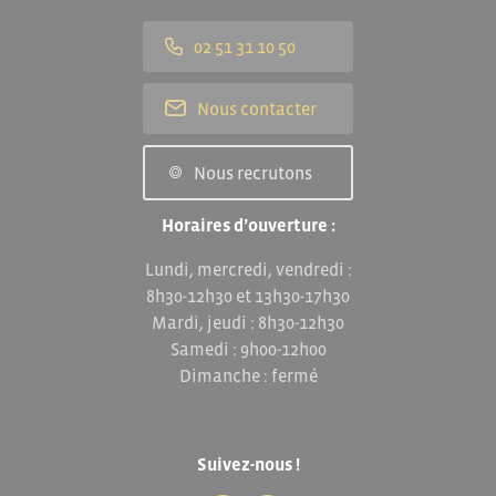
02 51 31 10 50
Nous contacter
Nous recrutons
Horaires d’ouverture :
Lundi, mercredi, vendredi :
8h30-12h30 et 13h30-17h30
Mardi, jeudi : 8h30-12h30
Samedi : 9h00-12h00
Dimanche : fermé
Suivez-nous !