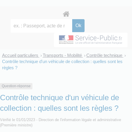
Accueil particuliers
Transports - Mobilité
Contrôle technique
>
>
>
Contrôle technique d'un véhicule de collection : quelles sont les
règles ?
Question-réponse
Contrôle technique d'un véhicule de
collection : quelles sont les règles ?
Vérifié le 01/01/2023 - Direction de l'information légale et administrative
(Première ministre)