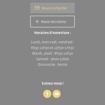
Nous contacter
Nous recrutons
Horaires d’ouverture :
Lundi, mercredi, vendredi :
8h30-12h30 et 13h30-17h30
Mardi, jeudi : 8h30-12h30
Samedi : 9h00-12h00
Dimanche : fermé
Suivez-nous !