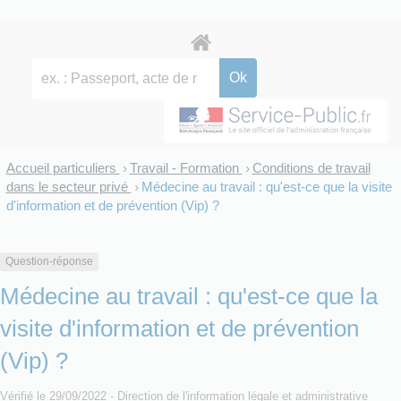
Accueil particuliers
Travail - Formation
Conditions de travail
>
>
dans le secteur privé
Médecine au travail : qu'est-ce que la visite
>
d'information et de prévention (Vip) ?
Question-réponse
Médecine au travail : qu'est-ce que la
visite d'information et de prévention
(Vip) ?
Vérifié le 29/09/2022 - Direction de l'information légale et administrative