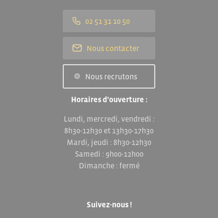
02 51 31 10 50
Nous contacter
Nous recrutons
Horaires d’ouverture :
Lundi, mercredi, vendredi :
8h30-12h30 et 13h30-17h30
Mardi, jeudi : 8h30-12h30
Samedi : 9h00-12h00
Dimanche : fermé
Suivez-nous !