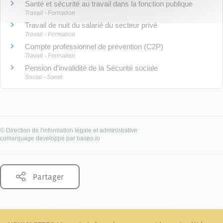
Santé et sécurité au travail dans la fonction publique
Travail - Formation
Travail de nuit du salarié du secteur privé
Travail - Formation
Compte professionnel de prévention (C2P)
Travail - Formation
Pension d'invalidité de la Sécurité sociale
Social - Santé
©
Direction de l'information légale et administrative
comarquage developpé par
baseo.io
Partager