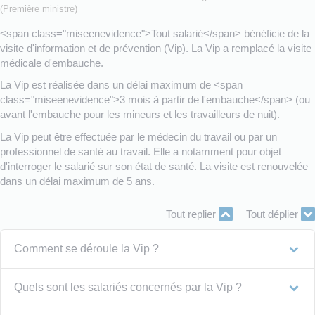
(Première ministre)
<span class="miseenevidence">Tout salarié</span> bénéficie de la
visite d'information et de prévention (Vip). La Vip a remplacé la visite
médicale d'embauche.
La Vip est réalisée dans un délai maximum de <span
class="miseenevidence">3 mois à partir de l'embauche</span> (ou
avant l'embauche pour les mineurs et les travailleurs de nuit).
La Vip peut être effectuée par le médecin du travail ou par un
professionnel de santé au travail. Elle a notamment pour objet
d'interroger le salarié sur son état de santé. La visite est renouvelée
dans un délai maximum de 5 ans.
Tout replier
Tout déplier
Comment se déroule la Vip ?
Quels sont les salariés concernés par la Vip ?