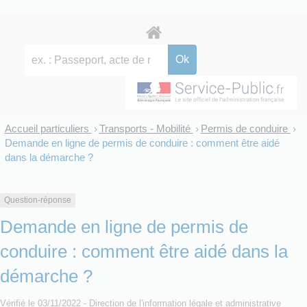
Accueil particuliers
Transports - Mobilité
Permis de conduire
>
>
>
Demande en ligne de permis de conduire : comment être aidé
dans la démarche ?
Question-réponse
Demande en ligne de permis de
conduire : comment être aidé dans la
démarche ?
Vérifié le 03/11/2022 - Direction de l'information légale et administrative