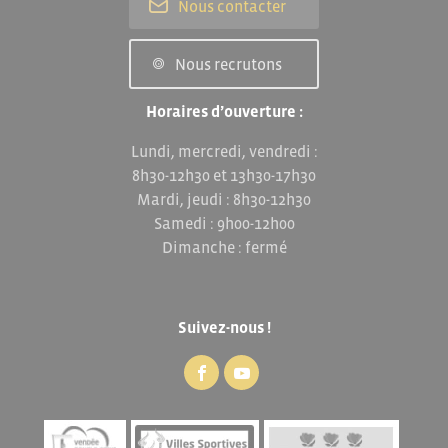
Nous contacter
Nous recrutons
Horaires d’ouverture :
Lundi, mercredi, vendredi :
8h30-12h30 et 13h30-17h30
Mardi, jeudi : 8h30-12h30
Samedi : 9h00-12h00
Dimanche : fermé
Suivez-nous !