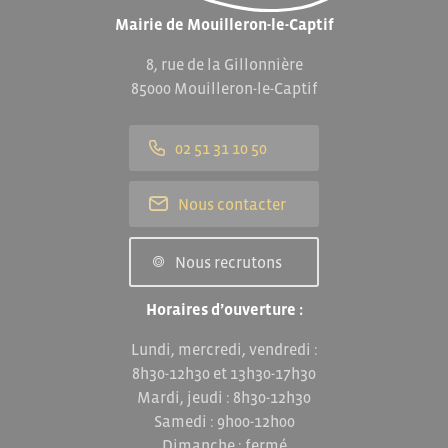
Mairie de Mouilleron-le-Captif
8, rue de la Gillonnière
85000 Mouilleron-le-Captif
02 51 31 10 50
Nous contacter
Nous recrutons
Horaires d’ouverture :
Lundi, mercredi, vendredi :
8h30-12h30 et 13h30-17h30
Mardi, jeudi : 8h30-12h30
Samedi : 9h00-12h00
Dimanche : fermé