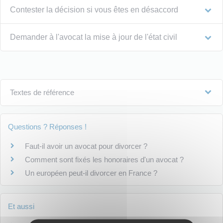
Contester la décision si vous êtes en désaccord
Demander à l'avocat la mise à jour de l'état civil
Textes de référence
Questions ? Réponses !
Faut-il avoir un avocat pour divorcer ?
Comment sont fixés les honoraires d'un avocat ?
Un européen peut-il divorcer en France ?
Et aussi