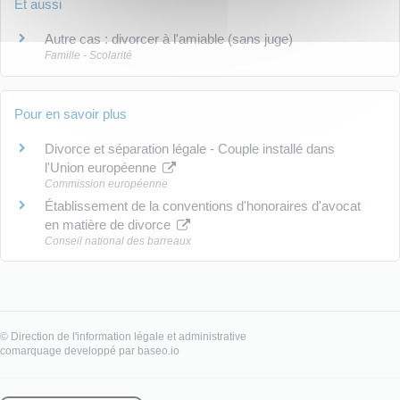
Et aussi
Autre cas : divorcer à l'amiable (sans juge)
Famille - Scolarité
Pour en savoir plus
Divorce et séparation légale - Couple installé dans
l'Union européenne
Commission européenne
Établissement de la conventions d'honoraires d'avocat
en matière de divorce
Conseil national des barreaux
©
Direction de l'information légale et administrative
comarquage developpé par
baseo.io