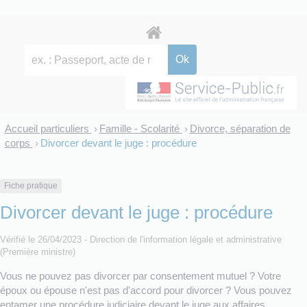
Accueil particuliers
Famille - Scolarité
Divorce, séparation de
>
>
corps
Divorcer devant le juge : procédure
>
Fiche pratique
Divorcer devant le juge : procédure
Vérifié le 26/04/2023 - Direction de l'information légale et administrative
(Première ministre)
Vous ne pouvez pas divorcer par consentement mutuel ? Votre
époux ou épouse n'est pas d'accord pour divorcer ? Vous pouvez
entamer une procédure judiciaire devant le juge aux affaires