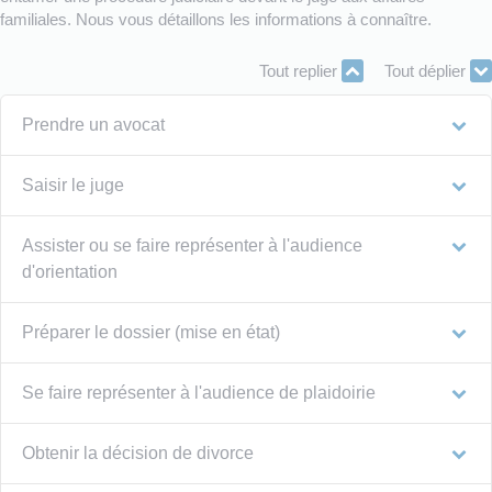
familiales. Nous vous détaillons les informations à connaître.
Tout replier
Tout déplier
Prendre un avocat
Saisir le juge
Assister ou se faire représenter à l'audience
d'orientation
Préparer le dossier (mise en état)
Se faire représenter à l'audience de plaidoirie
Obtenir la décision de divorce