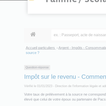
Accueil particuliers
Argent - Impôts - Consommat
>
source ?
Question-réponse
Impôt sur le revenu - Comment
Vérifié le 01/01/2023 - Direction de l'information légale et a
Votre taux de prélèvement à la source ne correspond
élevé que celui de votre époux ou partenaire de Pacs