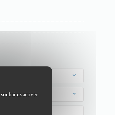
 souhaitez activer