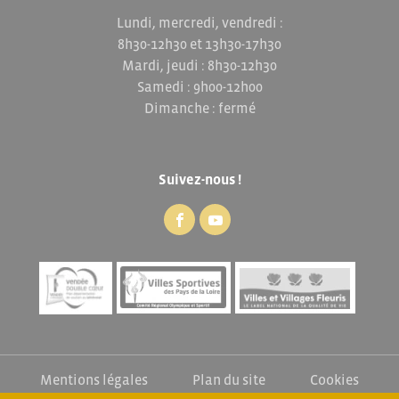
Lundi, mercredi, vendredi :
8h30-12h30 et 13h30-17h30
Mardi, jeudi : 8h30-12h30
Samedi : 9h00-12h00
Dimanche : fermé
Suivez-nous !
Mentions légales
Plan du site
Cookies