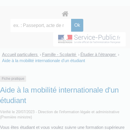
Accueil particuliers
Famille - Scolarité
Étudier à l'étranger
>
>
>
Aide à la mobilité internationale d'un étudiant
Fiche pratique
Aide à la mobilité internationale d'un
étudiant
Vérifié le 20/07/2023 - Direction de l'information légale et administrative
(Première ministre)
Vous êtes étudiant et vous voulez suivre une formation supérieure