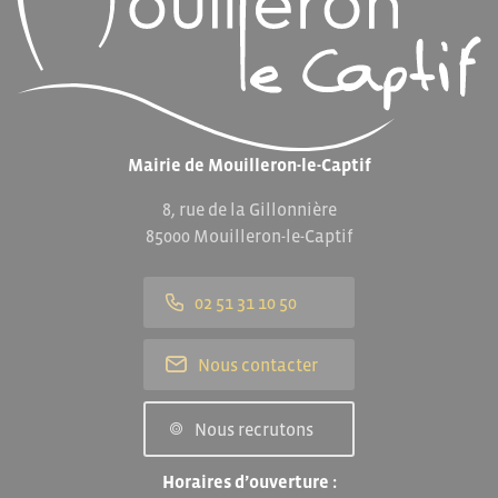
Mairie de Mouilleron-le-Captif
8, rue de la Gillonnière
85000 Mouilleron-le-Captif
02 51 31 10 50
Nous contacter
Nous recrutons
Horaires d’ouverture :