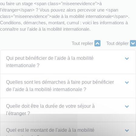
ou faire un stage <span class="miseenevidence">à
l'étranger</span> ? Vous pouvez alors percevoir une <span
class="miseenevidence">aide à la mobilité internationale</span>.
Conditions, démarches, montant, cumul : voici les informations à
connaître sur l'aide à la mobilité internationale.
Tout replier
Tout déplier
Qui peut bénéficier de l'aide à la mobilité
internationale ?
Quelles sont les démarches à faire pour bénéficier
de l'aide à la mobilité internationale ?
Quelle doit être la durée de votre séjour à
l'étranger ?
Quel est le montant de l'aide à la mobilité