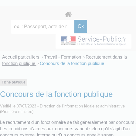
Accueil particuliers
Travail - Formation
Recrutement dans la
>
>
fonction publique
Concours de la fonction publique
>
Fiche pratique
Concours de la fonction publique
Vérifié le 07/07/2023 - Direction de l'information légale et administrative
(Première ministre)
Le recrutement d'un fonctionnaire se fait généralement par concours.
Les conditions d'accès aux concours varient selon qu'il s'agit d'un
concours externe, interne ou d'un concours appelé <span