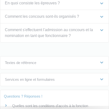
En quoi consiste les épreuves ?
Comment les concours sont-ils organisés ?
Comment s'effectuent l'admission au concours et la
nomination en tant que fonctionnaire ?
Textes de référence
Services en ligne et formulaires
Questions ? Réponses !
Quelles sont les conditions d'accès à la fonction