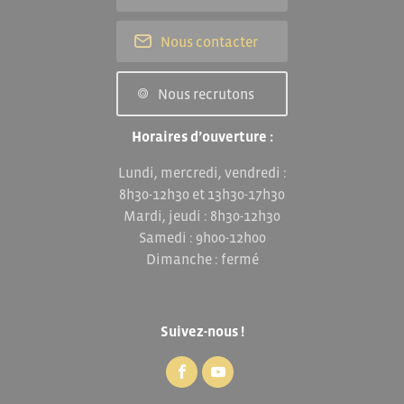
Nous contacter
Nous recrutons
Horaires d’ouverture :
Lundi, mercredi, vendredi :
8h30-12h30 et 13h30-17h30
Mardi, jeudi : 8h30-12h30
Samedi : 9h00-12h00
Dimanche : fermé
Suivez-nous !