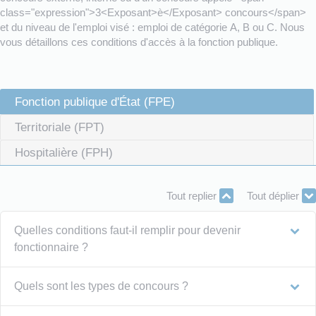
class="expression">3<Exposant>è</Exposant> concours</span>
et du niveau de l'emploi visé : emploi de catégorie A, B ou C. Nous
vous détaillons ces conditions d'accès à la fonction publique.
Fonction publique d'État (FPE)
Territoriale (FPT)
Hospitalière (FPH)
Tout replier
Tout déplier
Quelles conditions faut-il remplir pour devenir
fonctionnaire ?
Quels sont les types de concours ?