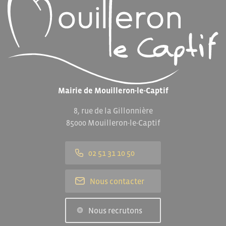
Mairie de Mouilleron-le-Captif
8, rue de la Gillonnière
85000 Mouilleron-le-Captif
02 51 31 10 50
Nous contacter
Nous recrutons