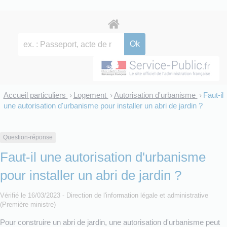
Accueil particuliers
Logement
Autorisation d'urbanisme
Faut-il
>
>
>
une autorisation d'urbanisme pour installer un abri de jardin ?
Question-réponse
Faut-il une autorisation d'urbanisme
pour installer un abri de jardin ?
Vérifié le 16/03/2023 - Direction de l'information légale et administrative
(Première ministre)
Pour construire un abri de jardin, une autorisation d'urbanisme peut