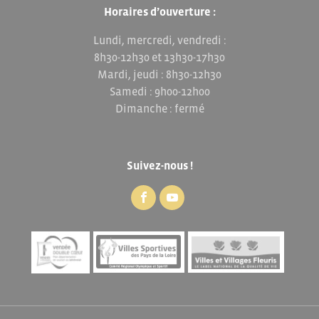
Horaires d’ouverture :
Lundi, mercredi, vendredi :
8h30-12h30 et 13h30-17h30
Mardi, jeudi : 8h30-12h30
Samedi : 9h00-12h00
Dimanche : fermé
Suivez-nous !