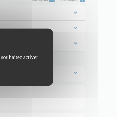
 souhaitez activer