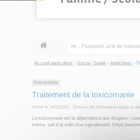
Accueil particuliers
Social - Santé
Addictions
T
>
>
>
Fiche pratique
Traitement de la toxicomanie
Vérifié le 24/02/2022 - Direction de l'information légale et a
La toxicomanie est la dépendance aux drogues : cannab
même, soit à la suite d'un signalement. Un(e) toxicom