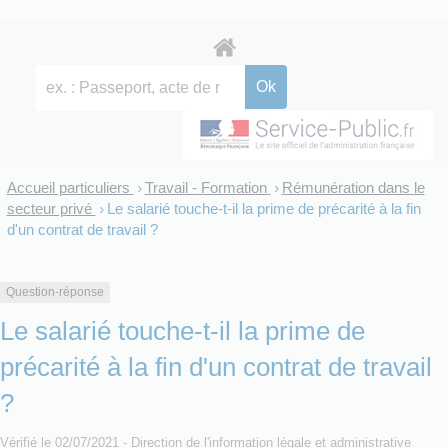
Accueil particuliers
Travail - Formation
Rémunération dans le
>
>
secteur privé
Le salarié touche-t-il la prime de précarité à la fin
>
d'un contrat de travail ?
Question-réponse
Le salarié touche-t-il la prime de
précarité à la fin d'un contrat de travail
?
Vérifié le 02/07/2021 - Direction de l'information légale et administrative