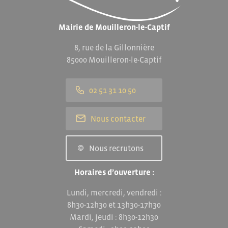
Mairie de Mouilleron-le-Captif
8, rue de la Gillonnière
85000 Mouilleron-le-Captif
02 51 31 10 50
Nous contacter
Nous recrutons
Horaires d’ouverture :
Lundi, mercredi, vendredi :
8h30-12h30 et 13h30-17h30
Mardi, jeudi : 8h30-12h30