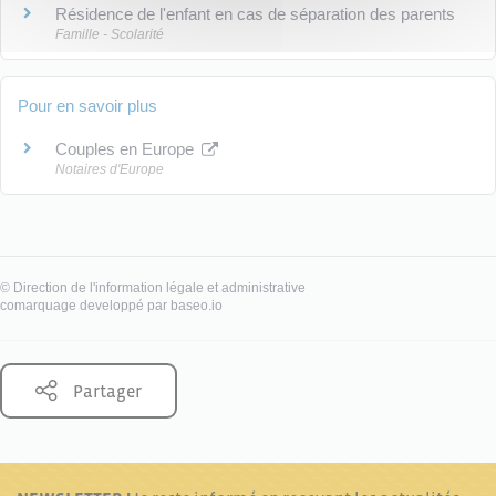
Résidence de l'enfant en cas de séparation des parents
Famille - Scolarité
Pour en savoir plus
Couples en Europe
Notaires d'Europe
©
Direction de l'information légale et administrative
comarquage developpé par
baseo.io
Partager