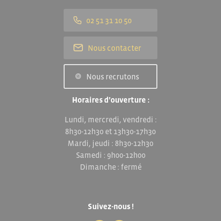
02 51 31 10 50
Nous contacter
Nous recrutons
Horaires d’ouverture :
Lundi, mercredi, vendredi :
8h30-12h30 et 13h30-17h30
Mardi, jeudi : 8h30-12h30
Samedi : 9h00-12h00
Dimanche : fermé
Suivez-nous !