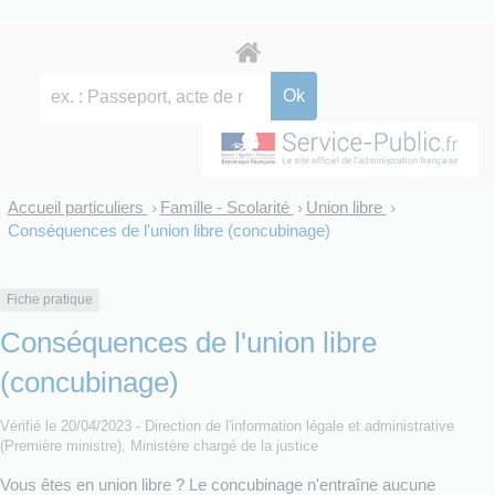
Accueil particuliers
Famille - Scolarité
Union libre
>
>
>
Conséquences de l'union libre (concubinage)
Fiche pratique
Conséquences de l'union libre
(concubinage)
Vérifié le 20/04/2023 - Direction de l'information légale et administrative
(Première ministre), Ministère chargé de la justice
Vous êtes en union libre ? Le concubinage n'entraîne aucune