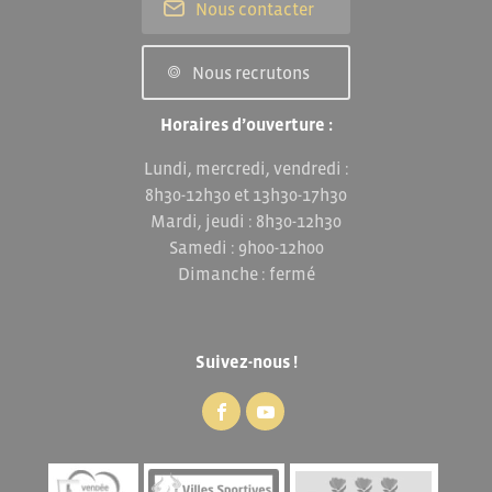
Nous contacter
Nous recrutons
Horaires d’ouverture :
Lundi, mercredi, vendredi :
8h30-12h30 et 13h30-17h30
Mardi, jeudi : 8h30-12h30
Samedi : 9h00-12h00
Dimanche : fermé
Suivez-nous !