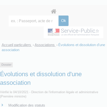
Accueil particuliers
Associations
Évolutions et dissolution d'une
>
>
association
Dossier
Évolutions et dissolution d'une
association
Vérifié le 04/10/2021 - Direction de l'information légale et administrative
(Première ministre)
Modification des statuts