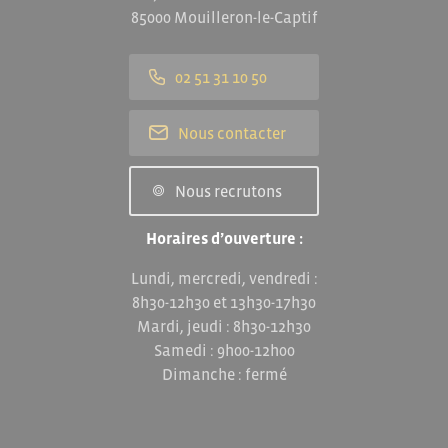
85000 Mouilleron-le-Captif
02 51 31 10 50
Nous contacter
Nous recrutons
Horaires d’ouverture :
Lundi, mercredi, vendredi :
8h30-12h30 et 13h30-17h30
Mardi, jeudi : 8h30-12h30
Samedi : 9h00-12h00
Dimanche : fermé