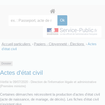
Accueil particuliers
Papiers - Citoyenneté - Élections
Actes
>
>
d'état civil
Dossier
Actes d'état civil
Vérifié le 09/07/2020 - Direction de l'information légale et administrative
(Première ministre)
Certaines démarches nécessitent la production d'actes d'état civil
(acte de naissance, de mariage, de décès). Les fiches d'état civil
n'existent plus.