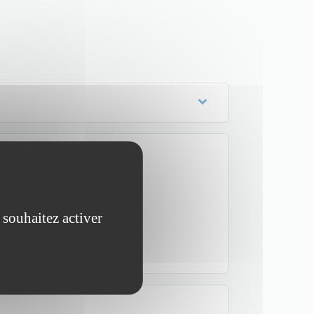
 souhaitez activer