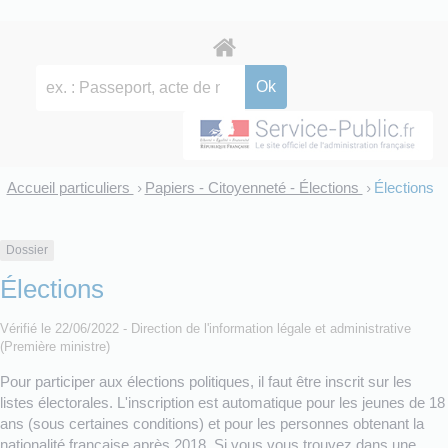
Accueil particuliers
Papiers - Citoyenneté - Élections
Élections
>
>
Dossier
Élections
Vérifié le 22/06/2022 - Direction de l'information légale et administrative
(Première ministre)
Pour participer aux élections politiques, il faut être inscrit sur les
listes électorales. L'inscription est automatique pour les jeunes de 18
ans (sous certaines conditions) et pour les personnes obtenant la
nationalité française après 2018. Si vous vous trouvez dans une