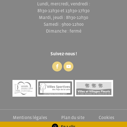
Lundi, mercredi, vendredi :
8h30-12h30 et 13h30-17h30
Mardi, jeudi : 8h30-12h30
Samedi : 9h00-12h00
Dimanche : fermé
Suivez-nous !
Mentions légales
Plan du site
Cookies
Exercez vos droits
En 1 clic