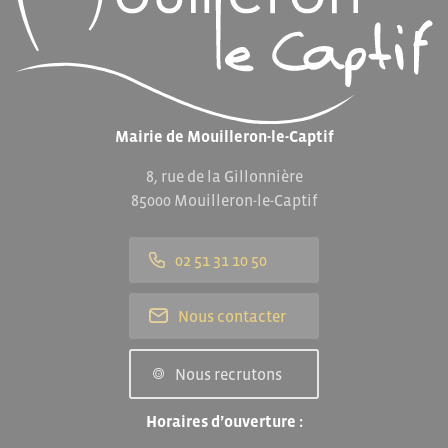
Mairie de Mouilleron-le-Captif
8, rue de la Gillonnière
85000 Mouilleron-le-Captif
02 51 31 10 50
Nous contacter
Nous recrutons
Horaires d’ouverture :