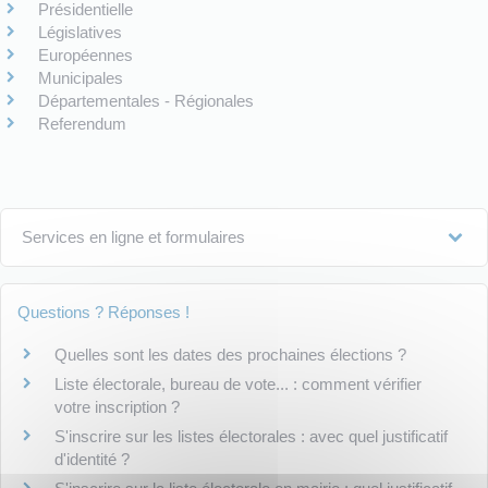
Présidentielle
Législatives
Européennes
Municipales
Départementales - Régionales
Referendum
Services en ligne et formulaires
Questions ? Réponses !
Quelles sont les dates des prochaines élections ?
Liste électorale, bureau de vote... : comment vérifier
votre inscription ?
S'inscrire sur les listes électorales : avec quel justificatif
d'identité ?