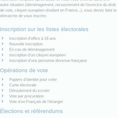
autre situation (déménagement, recouvrement de l'exercice du droit
de vote, citoyen européen résidant en France...), vous devez faire la
démarche de vous inscrire.
Inscription sur les listes électorales
Inscription d'office à 18 ans
Nouvelle inscription
En cas de déménagement
Inscription d'un citoyen européen
Inscription d'une personne devenue française
Opérations de vote
Papiers d'identité pour voter
Carte électorale
Déroulement du scrutin
Vote par procuration
Vote d'un Français de l'étranger
Élections et référendums