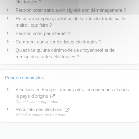
électorales ?
Peut-on voter sans avoir signalé son déménagement ?
Refus d'inscription, radiation de la liste électorale par le
maire : que faire ?
Peut-on voter par internet ?
Comment consulter les listes électorales ?
Qu'est-ce qu'une cérémonie de citoyenneté et de
remise des cartes électorales ?
Pour en savoir plus
Élections en Europe : municipales, européennes et dans
le pays d'origine
Commission européenne
Résultats des élections
Ministère chargé de l'intérieur