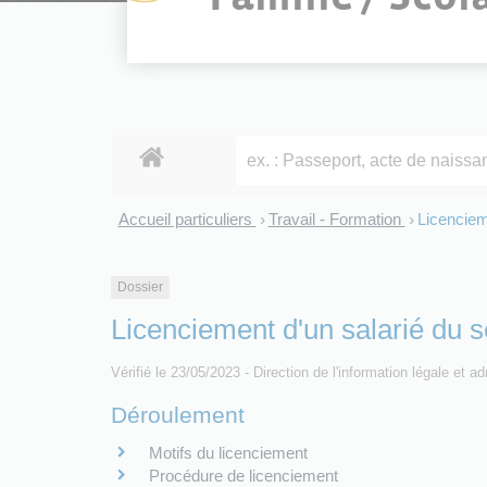
Accueil particuliers
Travail - Formation
Licenciem
>
>
Dossier
Licenciement d'un salarié du s
Vérifié le 23/05/2023 - Direction de l'information légale et a
Déroulement
Motifs du licenciement
Procédure de licenciement