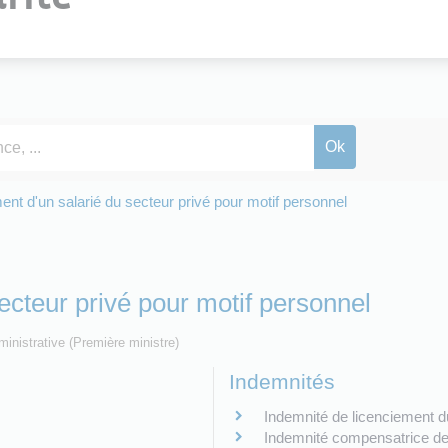
ent d'un salarié du secteur privé pour motif personnel
ecteur privé pour motif personnel
dministrative (Première ministre)
Indemnités
Indemnité de licenciement d
Indemnité compensatrice de 