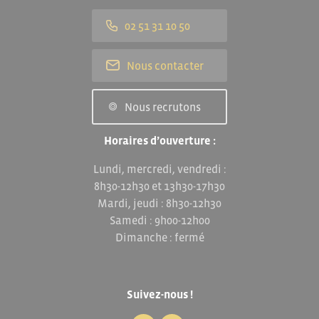
02 51 31 10 50
Nous contacter
Nous recrutons
Horaires d’ouverture :
Lundi, mercredi, vendredi :
8h30-12h30 et 13h30-17h30
Mardi, jeudi : 8h30-12h30
Samedi : 9h00-12h00
Dimanche : fermé
Suivez-nous !