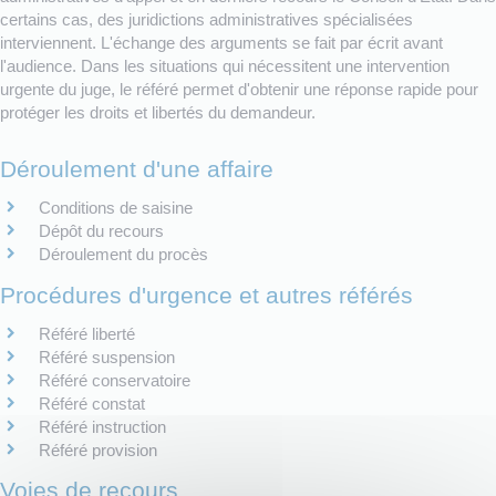
certains cas, des juridictions administratives spécialisées
interviennent. L'échange des arguments se fait par écrit avant
l'audience. Dans les situations qui nécessitent une intervention
urgente du juge, le référé permet d'obtenir une réponse rapide pour
protéger les droits et libertés du demandeur.
Déroulement d'une affaire
Conditions de saisine
Dépôt du recours
Déroulement du procès
Procédures d'urgence et autres référés
Référé liberté
Référé suspension
Référé conservatoire
Référé constat
Référé instruction
Référé provision
Voies de recours