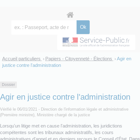
Accueil particuliers
Papiers - Citoyenneté - Élections
Agir en
>
>
justice contre l'administration
Dossier
Agir en justice contre l'administration
Vérifié le 06/01/2021 - Direction de l'information légale et administrative
(Première ministre), Ministère chargé de la justice
Lorsqu'un litige met en cause l'administration, les juridictions
compétentes sont les tribunaux administratifs, les cours
administratives d'appel et en derniers recours le Conseil d'État. Dans