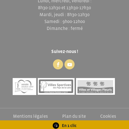
Lundi, mercredi, vendredi :
8h30-12h30 et 13h30-17h30
Mardi, jeudi : 8h30-12h30
Samedi : 9h00-12h00
Dimanche : fermé
Suivez-nous !
Mentions légales
Plan du site
Cookies
Exercez vos droits
En 1 clic