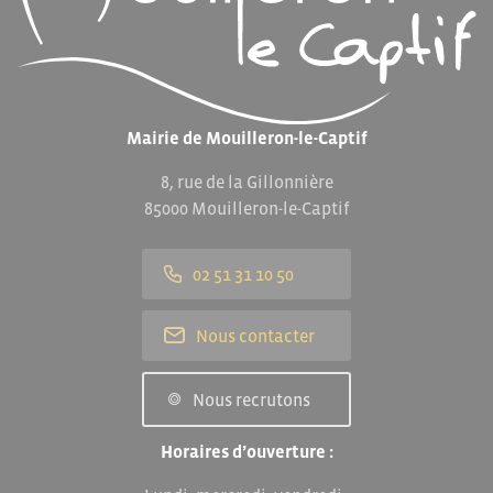
Mairie de Mouilleron-le-Captif
8, rue de la Gillonnière
85000 Mouilleron-le-Captif
02 51 31 10 50
Nous contacter
Nous recrutons
Horaires d’ouverture :