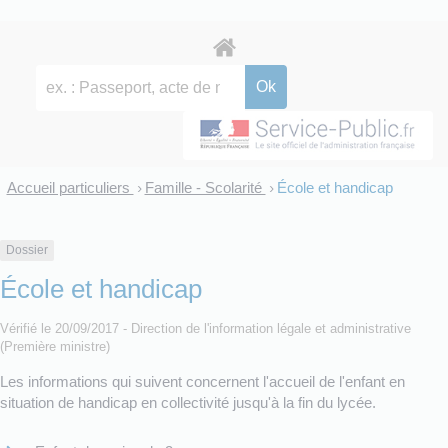
Accueil particuliers
Famille - Scolarité
École et handicap
>
>
Dossier
École et handicap
Vérifié le 20/09/2017 - Direction de l'information légale et administrative
(Première ministre)
Les informations qui suivent concernent l'accueil de l'enfant en
situation de handicap en collectivité jusqu'à la fin du lycée.