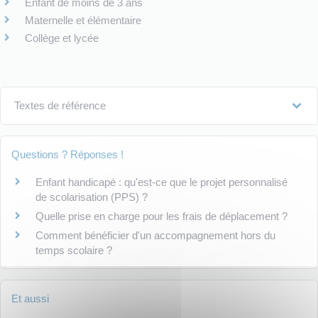
Enfant de moins de 3 ans
Maternelle et élémentaire
Collège et lycée
Textes de référence
Questions ? Réponses !
Enfant handicapé : qu'est-ce que le projet personnalisé
de scolarisation (PPS) ?
Quelle prise en charge pour les frais de déplacement ?
Comment bénéficier d'un accompagnement hors du
temps scolaire ?
Et aussi