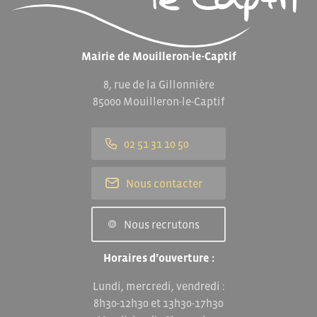
Mairie de Mouilleron-le-Captif
8, rue de la Gillonnière
85000 Mouilleron-le-Captif
02 51 31 10 50
Nous contacter
Nous recrutons
Horaires d’ouverture :
Lundi, mercredi, vendredi :
8h30-12h30 et 13h30-17h30