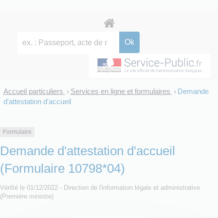
Accueil particuliers
Services en ligne et formulaires
Demande
>
>
d'attestation d'accueil
Formulaire
Demande d'attestation d'accueil
(Formulaire 10798*04)
Vérifié le 01/12/2022 - Direction de l'information légale et administrative
(Première ministre)