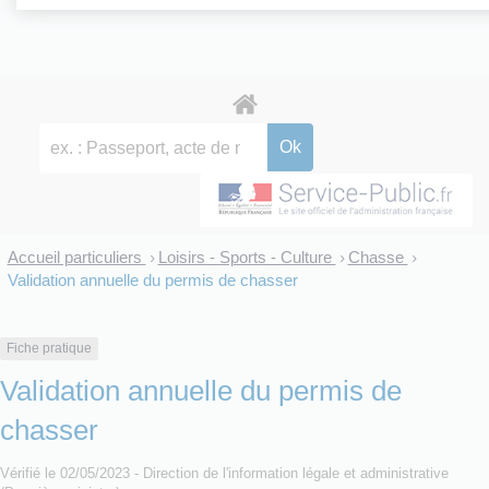
Accueil particuliers
Loisirs - Sports - Culture
Chasse
>
>
>
Validation annuelle du permis de chasser
Fiche pratique
Validation annuelle du permis de
chasser
Vérifié le 02/05/2023 - Direction de l'information légale et administrative