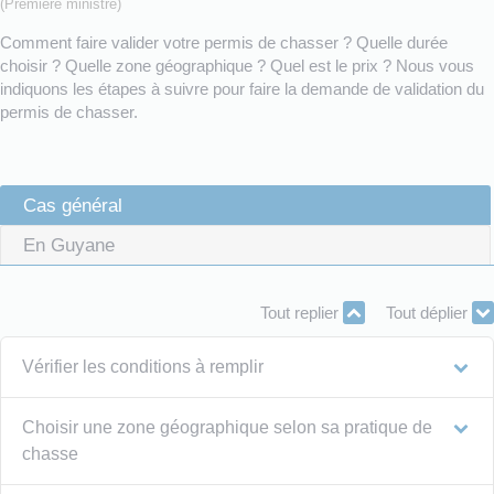
(Première ministre)
Comment faire valider votre permis de chasser ? Quelle durée
choisir ? Quelle zone géographique ? Quel est le prix ? Nous vous
indiquons les étapes à suivre pour faire la demande de validation du
permis de chasser.
Cas général
En Guyane
Tout replier
Tout déplier
Vérifier les conditions à remplir
Choisir une zone géographique selon sa pratique de
chasse