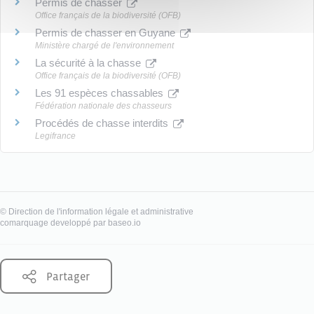
Permis de chasser
Office français de la biodiversité (OFB)
Permis de chasser en Guyane
Ministère chargé de l'environnement
La sécurité à la chasse
Office français de la biodiversité (OFB)
Les 91 espèces chassables
Fédération nationale des chasseurs
Procédés de chasse interdits
Legifrance
©
Direction de l'information légale et administrative
comarquage developpé par
baseo.io
Partager