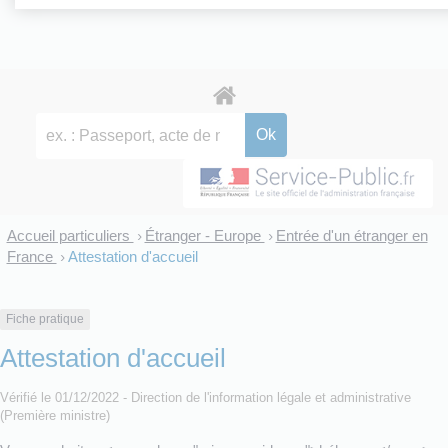
Accueil particuliers
Étranger - Europe
Entrée d'un étranger en
>
>
France
Attestation d'accueil
>
Fiche pratique
Attestation d'accueil
Vérifié le 01/12/2022 - Direction de l'information légale et administrative
(Première ministre)