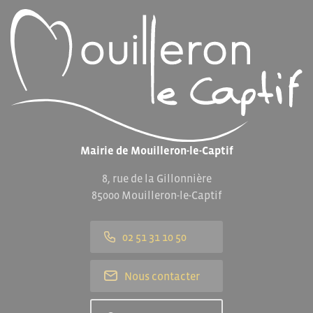
Mairie de Mouilleron-le-Captif
8, rue de la Gillonnière
85000 Mouilleron-le-Captif
02 51 31 10 50
Nous contacter