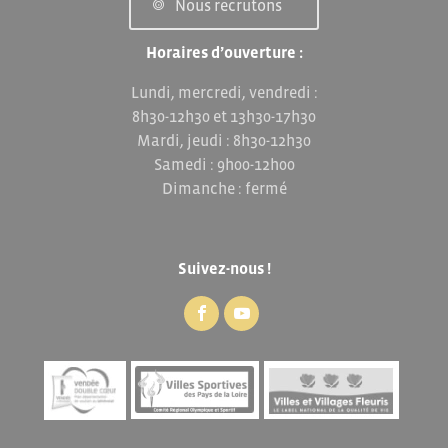
Nous recrutons
Horaires d’ouverture :
Lundi, mercredi, vendredi :
8h30-12h30 et 13h30-17h30
Mardi, jeudi : 8h30-12h30
Samedi : 9h00-12h00
Dimanche : fermé
Suivez-nous !