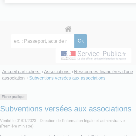
Accueil particuliers
Associations
Ressources financières d'une
>
>
association
Subventions versées aux associations
>
Fiche pratique
Subventions versées aux associations
Vérifié le 01/01/2023 - Direction de l'information légale et administrative
(Première ministre)