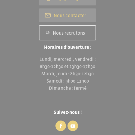
Nous contacter
Nous recrutons
Horaires d’ouverture :
Lundi, mercredi, vendredi :
8h30-12h30 et 13h30-17h30
Mardi, jeudi : 8h30-12h30
Samedi : 9h00-12h00
Dimanche : fermé
Suivez-nous !