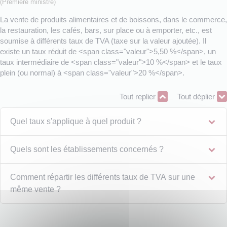
(Première ministre)
La vente de produits alimentaires et de boissons, dans le commerce,
la restauration, les cafés, bars, sur place ou à emporter, etc., est
soumise à différents taux de TVA (taxe sur la valeur ajoutée). Il
existe un taux réduit de <span class="valeur">5,50 %</span>, un
taux intermédiaire de <span class="valeur">10 %</span> et le taux
plein (ou normal) à <span class="valeur">20 %</span>.
Tout replier
Tout déplier
Quel taux s'applique à quel produit ?
Quels sont les établissements concernés ?
Comment répartir les différents taux de TVA sur une
même vente ?