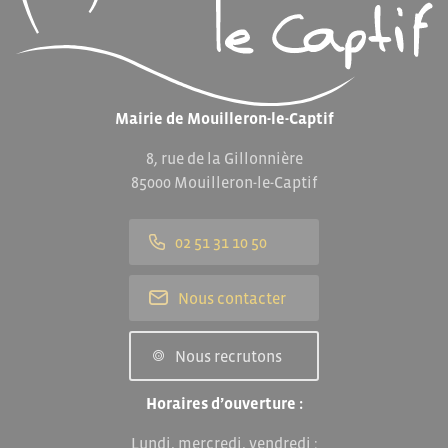
Mairie de Mouilleron-le-Captif
8, rue de la Gillonnière
85000 Mouilleron-le-Captif
02 51 31 10 50
Nous contacter
Nous recrutons
Horaires d’ouverture :
Lundi, mercredi, vendredi :