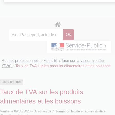
Accueil professionnels
Fiscalité
Taxe sur la valeur ajoutée
>
>
(TVA)
Taux de TVA sur les produits alimentaires et les boissons
>
Fiche pratique
Taux de TVA sur les produits
alimentaires et les boissons
Vérifié le 09/03/2023 - Direction de l'information légale et administrative