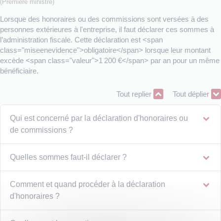
(Première ministre)
Lorsque des honoraires ou des commissions sont versées à des
personnes extérieures à l'entreprise, il faut déclarer ces sommes à
l’administration fiscale. Cette déclaration est <span
class="miseenevidence">obligatoire</span> lorsque leur montant
excède <span class="valeur">1 200 €</span> par an pour un même
bénéficiaire.
Tout replier
Tout déplier
Qui est concerné par la déclaration d'honoraires ou
de commissions ?
Quelles sommes faut-il déclarer ?
Comment et quand procéder à la déclaration
d'honoraires ?