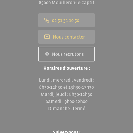
85000 Mouilleron-le-Captif
02 51 31 10 50
Nous contacter
Nous recrutons
Horaires d’ouverture :
Lundi, mercredi, vendredi :
8h30-12h30 et 13h30-17h30
Mardi, jeudi : 8h30-12h30
Samedi : 9h00-12h00
Dimanche : fermé
Suivez-nous !