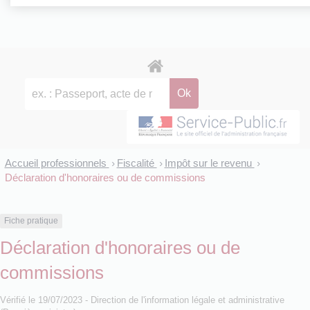
Accueil professionnels
Fiscalité
Impôt sur le revenu
>
>
>
Déclaration d'honoraires ou de commissions
Fiche pratique
Déclaration d'honoraires ou de
commissions
Vérifié le 19/07/2023 - Direction de l'information légale et administrative