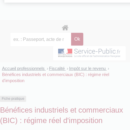
Accueil professionnels
Fiscalité
Impôt sur le revenu
>
>
>
Bénéfices industriels et commerciaux (BIC) : régime réel
d'imposition
Fiche pratique
Bénéfices industriels et commerciaux
(BIC) : régime réel d'imposition