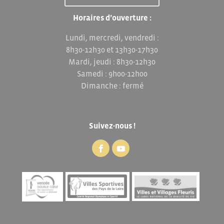
Horaires d’ouverture :
Lundi, mercredi, vendredi :
8h30-12h30 et 13h30-17h30
Mardi, jeudi : 8h30-12h30
Samedi : 9h00-12h00
Dimanche : fermé
Suivez-nous !