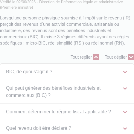
Vérifié le 02/06/2023 - Direction de l'information légale et administrative
(Première ministre)
Lorsqu'une personne physique soumise à l'impôt sur le revenu (IR)
perçoit des revenus d'une activité commerciale, artisanale ou
industrielle, ces revenus sont des bénéfices industriels et
commerciaux (BIC). Il existe 3 régimes différents ayant des règles
spécifiques : micro-BIC, réel simplifié (RSI) ou réel normal (RN).
Tout replier
Tout déplier
BIC, de quoi s'agit-il ?
Qui peut générer des bénéfices industriels et
commerciaux (BIC) ?
Comment déterminer le régime fiscal applicable ?
Quel revenu doit être déclaré ?