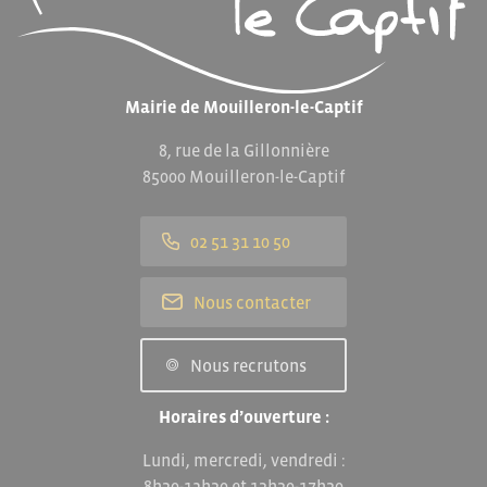
Mairie de Mouilleron-le-Captif
8, rue de la Gillonnière
85000 Mouilleron-le-Captif
02 51 31 10 50
Nous contacter
Nous recrutons
Horaires d’ouverture :
Lundi, mercredi, vendredi :
8h30-12h30 et 13h30-17h30