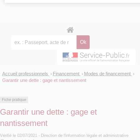
Accueil professionnels
Financement
Modes de financement
>
>
>
Garantir une dette : gage et nantissement
Fiche pratique
Garantir une dette : gage et
nantissement
Vérifié le 02/07/2021 - Direction de l'information légale et administrative