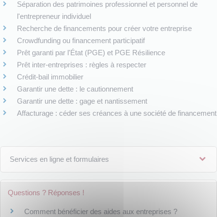
Séparation des patrimoines professionnel et personnel de
l'entrepreneur individuel
Recherche de financements pour créer votre entreprise
Crowdfunding ou financement participatif
Prêt garanti par l'État (PGE) et PGE Résilience
Prêt inter-entreprises : règles à respecter
Crédit-bail immobilier
Garantir une dette : le cautionnement
Garantir une dette : gage et nantissement
Affacturage : céder ses créances à une société de financement
Services en ligne et formulaires
Questions ? Réponses !
Comment bénéficier des aides aux entreprises ?