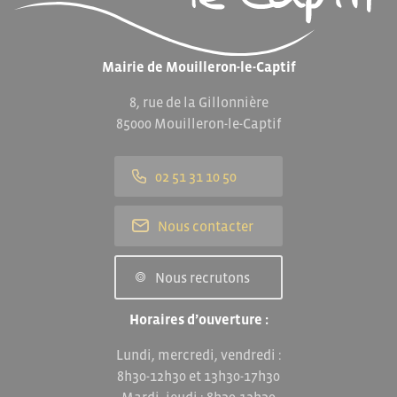
Mairie de Mouilleron-le-Captif
8, rue de la Gillonnière
85000 Mouilleron-le-Captif
02 51 31 10 50
Nous contacter
Nous recrutons
Horaires d’ouverture :
Lundi, mercredi, vendredi :
8h30-12h30 et 13h30-17h30