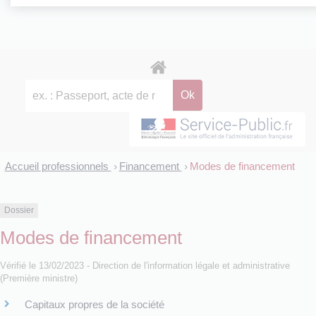
Accueil professionnels
Financement
Modes de financement
>
>
Dossier
Modes de financement
Vérifié le 13/02/2023 - Direction de l'information légale et administrative
(Première ministre)
Capitaux propres de la société