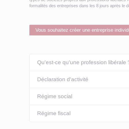
formalités des entreprises dans les 8 jours après le d
Vous souhaitez créer une entreprise individ
Qu'est-ce qu'une profession libérale 
Déclaration d'activité
Régime social
Régime fiscal