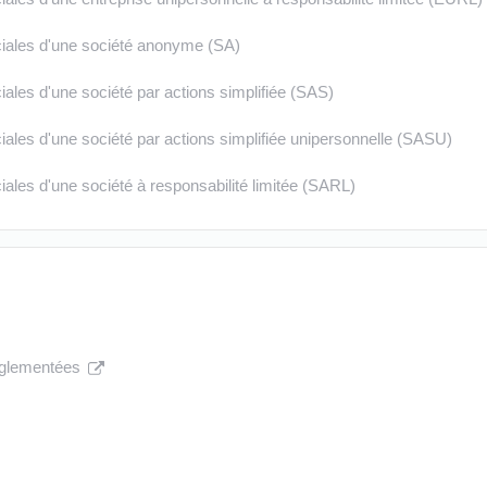
sociales d'une société anonyme (SA)
ociales d'une société par actions simplifiée (SAS)
sociales d'une société par actions simplifiée unipersonnelle (SASU)
ociales d'une société à responsabilité limitée (SARL)
réglementées