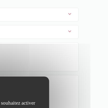
 souhaitez activer