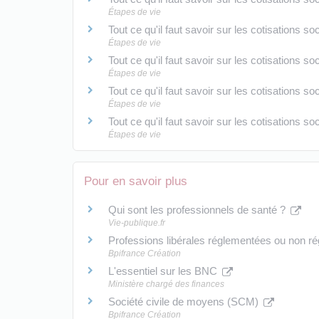
Étapes de vie
Tout ce qu'il faut savoir sur les cotisations 
Étapes de vie
Tout ce qu'il faut savoir sur les cotisations s
Étapes de vie
Tout ce qu'il faut savoir sur les cotisations 
Étapes de vie
Tout ce qu'il faut savoir sur les cotisations s
Étapes de vie
Pour en savoir plus
Qui sont les professionnels de santé ?
Vie-publique.fr
Professions libérales réglementées ou non 
Bpifrance Création
L'essentiel sur les BNC
Ministère chargé des finances
Société civile de moyens (SCM)
Bpifrance Création