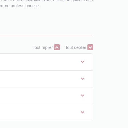
ambre professionnelle.
Tout replier
Tout déplier