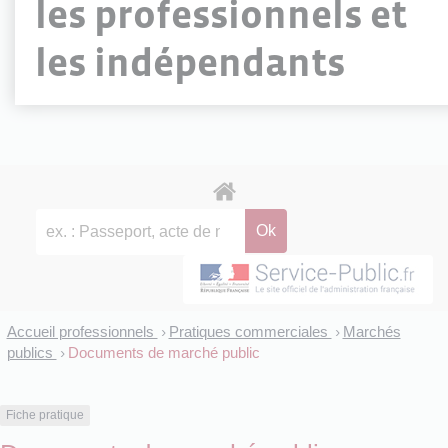
les professionnels et
les indépendants
Accueil professionnels
Pratiques commerciales
Marchés
>
>
publics
Documents de marché public
>
Fiche pratique