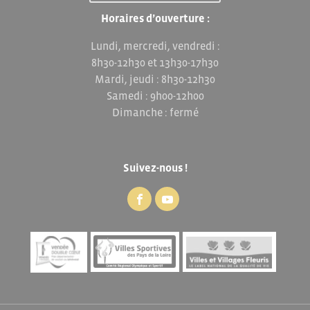
Horaires d’ouverture :
Lundi, mercredi, vendredi :
8h30-12h30 et 13h30-17h30
Mardi, jeudi : 8h30-12h30
Samedi : 9h00-12h00
Dimanche : fermé
Suivez-nous !