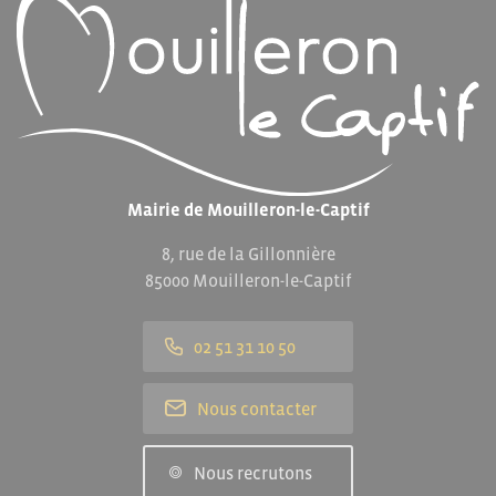
Mairie de Mouilleron-le-Captif
8, rue de la Gillonnière
85000 Mouilleron-le-Captif
02 51 31 10 50
Nous contacter
Nous recrutons