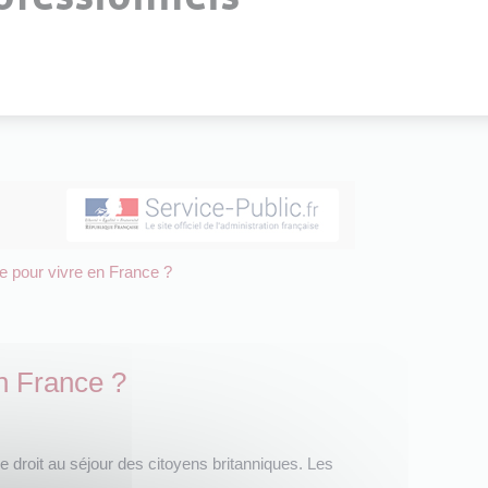
e pour vivre en France ?
en France ?
e droit au séjour des citoyens britanniques. Les