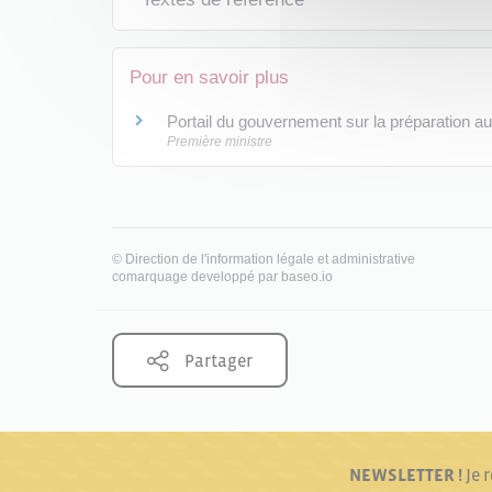
Pour en savoir plus
Portail du gouvernement sur la préparation a
Première ministre
©
Direction de l'information légale et administrative
comarquage developpé par
baseo.io
Partager
NEWSLETTER !
Je 