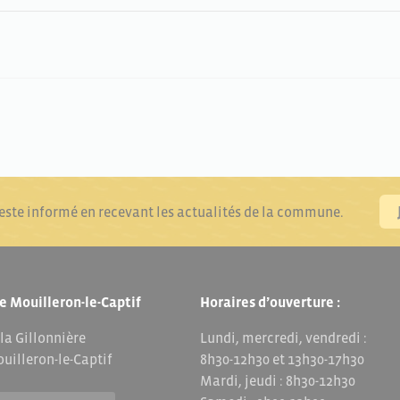
reste informé en recevant les actualités de la commune.
e Mouilleron-le-Captif
Horaires d’ouverture :
 la Gillonnière
Lundi, mercredi, vendredi :
uilleron-le-Captif
8h30-12h30 et 13h30-17h30
Mardi, jeudi : 8h30-12h30