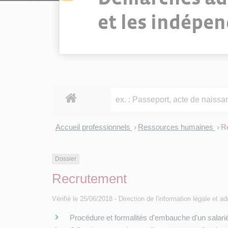
et les indépe
Accueil professionnels
Ressources humaines
R
>
>
Dossier
Recrutement
Vérifié le 25/06/2018 - Direction de l'information légale et a
Procédure et formalités d'embauche d'un salari