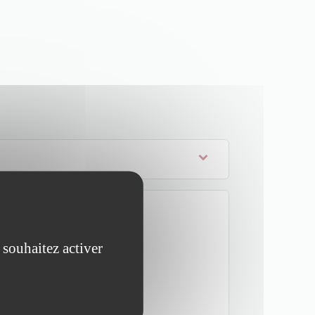
 souhaitez activer