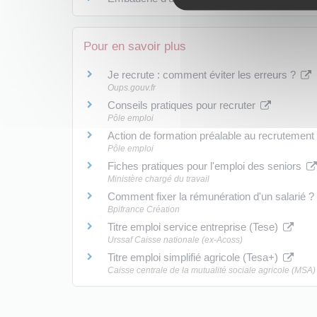
Pour en savoir plus
Je recrute : comment éviter les erreurs ?
Oups.gouv.fr
Conseils pratiques pour recruter
Pôle emploi
Action de formation préalable au recrutemen
Pôle emploi
Fiches pratiques pour l'emploi des seniors
Ministère chargé du travail
Comment fixer la rémunération d'un salarié ?
Bpifrance Création
Titre emploi service entreprise (Tese)
Urssaf Caisse nationale (ex-Acoss)
Titre emploi simplifié agricole (Tesa+)
Caisse centrale de la mutualité sociale agricole (MSA)