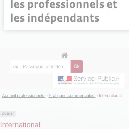
les professionnels et
les indépendants
Accueil professionnels
Pratiques commerciales
International
>
>
Dossier
International