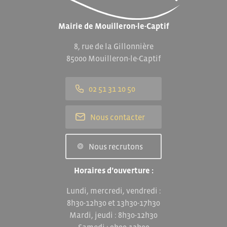
Mairie de Mouilleron-le-Captif
8, rue de la Gillonnière
85000 Mouilleron-le-Captif
02 51 31 10 50
Nous contacter
Nous recrutons
Horaires d’ouverture :
Lundi, mercredi, vendredi :
8h30-12h30 et 13h30-17h30
Mardi, jeudi : 8h30-12h30